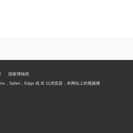
部
国家博物馆
，Safari，Edge 或 IE 11浏览器，本网站上的视频播