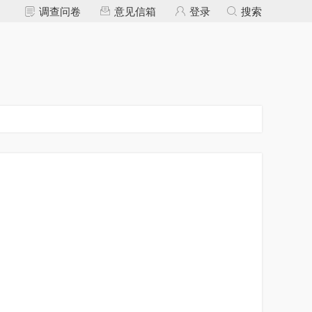
调查问卷
意见信箱
登录
搜索