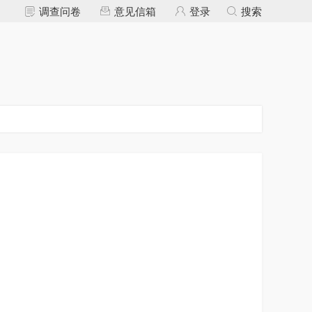
调查问卷
意见信箱
登录
搜索