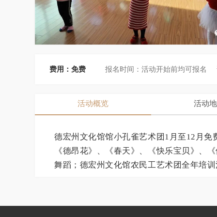
费用：
免费
报名时间：
活动开始前均可报名
活动概览
活动地
德宏州文化馆馆小孔雀艺术团1月至12月
《德昂花》、《春天》、《快乐宝贝》、《
舞蹈；德宏州文化馆农民工艺术团全年培训