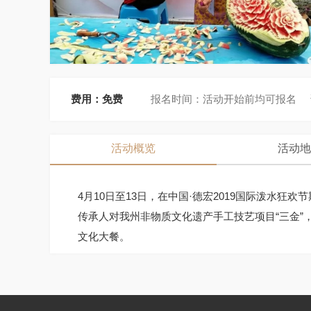
费用：
免费
报名时间：
活动开始前均可报名
活动概览
活动地
4月10日至13日，在中国·德宏2019国际泼
传承人对我州非物质文化遗产手工技艺项目“三金
文化大餐。