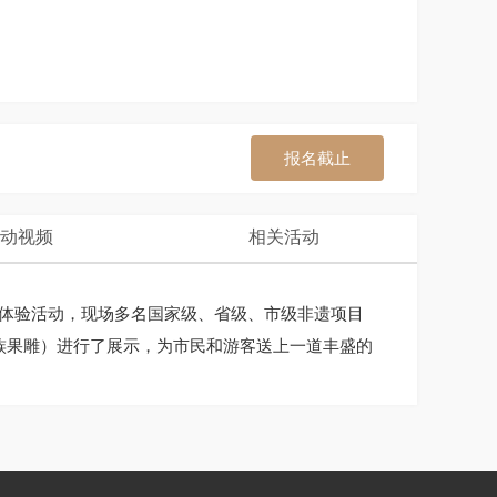
报名截止
动视频
相关活动
示与体验活动，现场多名国家级、省级、市级非遗项目
族果雕）进行了展示，为市民和游客送上一道丰盛的